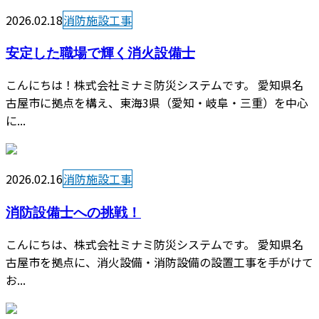
2026.02.18
消防施設工事
安定した職場で輝く消火設備士
こんにちは！株式会社ミナミ防災システムです。 愛知県名
古屋市に拠点を構え、東海3県（愛知・岐阜・三重）を中心
に...
2026.02.16
消防施設工事
消防設備士への挑戦！
こんにちは、株式会社ミナミ防災システムです。 愛知県名
古屋市を拠点に、消火設備・消防設備の設置工事を手がけて
お...