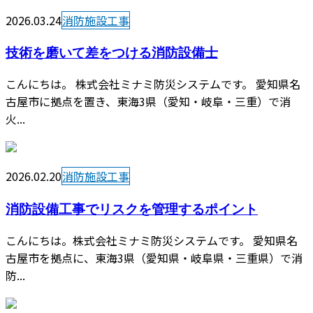
2026.03.24
消防施設工事
技術を磨いて差をつける消防設備士
こんにちは。 株式会社ミナミ防災システムです。 愛知県名
古屋市に拠点を置き、東海3県（愛知・岐阜・三重）で消
火...
2026.02.20
消防施設工事
消防設備工事でリスクを管理するポイント
こんにちは。株式会社ミナミ防災システムです。 愛知県名
古屋市を拠点に、東海3県（愛知県・岐阜県・三重県）で消
防...