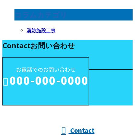
コラムカテゴリ
消防施設工事
Contact
お問い合わせ
お電話でのお問い合わせ
000-000-0000
受付／10:00～18:00 (平日)
Contact