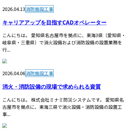
2026.04.13
消防施設工事
キャリアアップを目指すCADオペレーター
こんにちは。 愛知県名古屋市を拠点に、東海3県（愛知県・
岐阜県・三重県）で消火設備および消防設備の設置業務を
行...
2026.04.06
消防施設工事
消火・消防設備の現場で求められる資質
こんにちは。 株式会社ミナミ防災システムです。 愛知県名
古屋市を拠点に、東海三県で消火設備・消防設備の設置工
事...