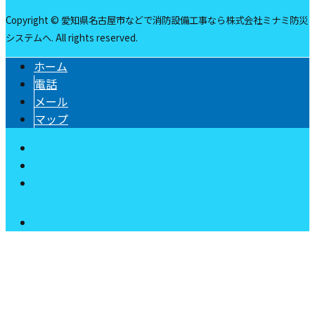
Copyright © 愛知県名古屋市などで消防設備工事なら株式会社ミナミ防災
システムへ. All rights reserved.
ホーム
電話
メール
マップ