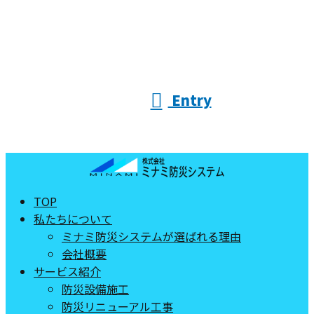
Entry
TOP
私たちについて
ミナミ防災システムが選ばれる理由
会社概要
サービス紹介
防災設備施工
防災リニューアル工事