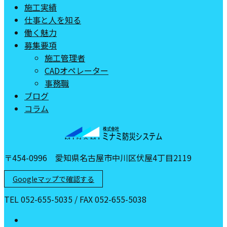
施工実績
仕事と人を知る
働く魅力
募集要項
施工管理者
CADオペレーター
事務職
ブログ
コラム
〒454-0996 愛知県名古屋市中川区伏屋4丁目2119
Googleマップで確認する
TEL 052-655-5035 / FAX 052-655-5038