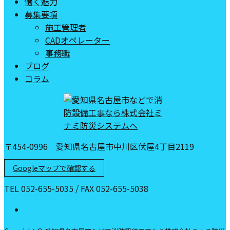
働く魅力
募集要項
施工管理者
CADオペレーター
事務職
ブログ
コラム
〒454-0996 愛知県名古屋市中川区伏屋4丁目2119
Googleマップで確認する
TEL 052-655-5035 / FAX 052-655-5038