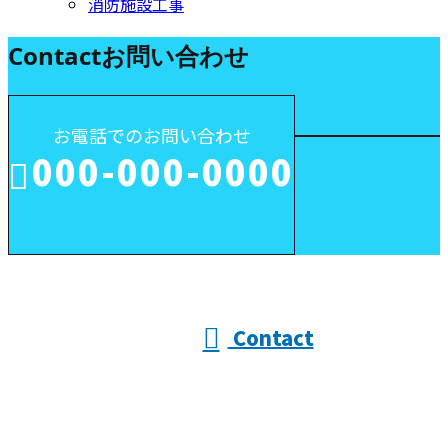
消防施設工事
Contact
お問い合わせ
お電話でのお問い合わせ
000-000-0000
受付／10:00～18:00 (平日)
Contact