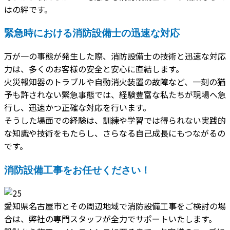
はの絆です。
緊急時における消防設備士の迅速な対応
万が一の事態が発生した際、消防設備士の技術と迅速な対応
力は、多くのお客様の安全と安心に直結します。
火災報知器のトラブルや自動消火装置の故障など、一刻の猶
予も許されない緊急事態では、経験豊富な私たちが現場へ急
行し、迅速かつ正確な対応を行います。
そうした場面での経験は、訓練や学習では得られない実践的
な知識や技術をもたらし、さらなる自己成長にもつながるの
です。
消防設備工事をお任せください！
愛知県名古屋市とその周辺地域で消防設備工事をご検討の場
合は、弊社の専門スタッフが全力でサポートいたします。