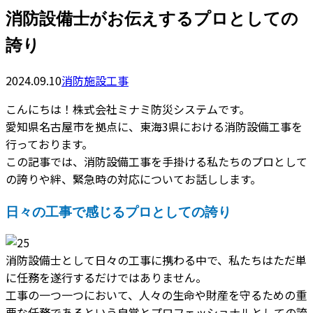
消防設備士がお伝えするプロとしての
誇り
2024.09.10
消防施設工事
こんにちは！株式会社ミナミ防災システムです。
愛知県名古屋市を拠点に、東海3県における消防設備工事を
行っております。
この記事では、消防設備工事を手掛ける私たちのプロとして
の誇りや絆、緊急時の対応についてお話しします。
日々の工事で感じるプロとしての誇り
消防設備士として日々の工事に携わる中で、私たちはただ単
に任務を遂行するだけではありません。
工事の一つ一つにおいて、人々の生命や財産を守るための重
要な任務であるという自覚とプロフェッショナルとしての誇