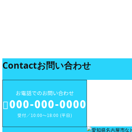
お知らせ
Contact
お問い合わせ
お電話でのお問い合わせ
000-000-0000
受付／10:00～18:00 (平日)