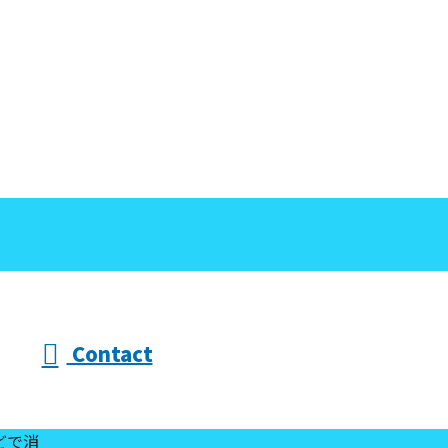
Contact