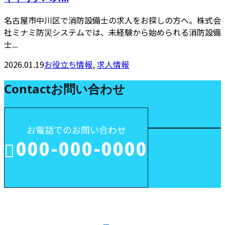
名古屋市中川区で消防設備士の求人をお探しの方へ。株式会
社ミナミ防災システムでは、未経験から始められる消防設備
士...
2026.01.19
お役立ち情報
,
求人情報
Contact
お問い合わせ
お電話でのお問い合わせ
000-000-0000
受付／10:00～18:00 (平日)