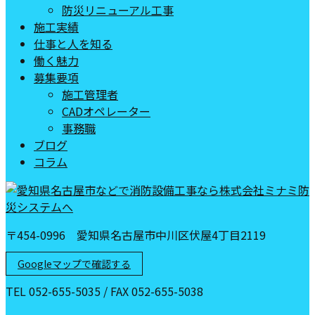
防災リニューアル工事
施工実績
仕事と人を知る
働く魅力
募集要項
施工管理者
CADオペレーター
事務職
ブログ
コラム
〒454-0996 愛知県名古屋市中川区伏屋4丁目2119
Googleマップで確認する
TEL 052-655-5035 / FAX 052-655-5038