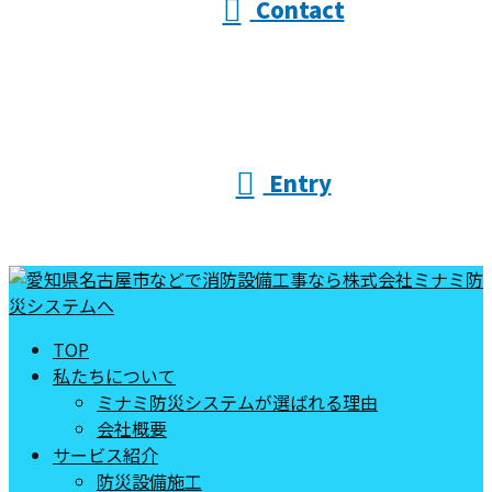
Contact
Entry
TOP
私たちについて
ミナミ防災システムが選ばれる理由
会社概要
サービス紹介
防災設備施工