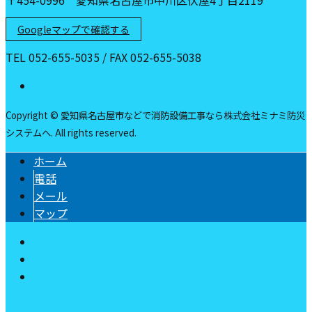
〒454-0996 愛知県名古屋市中川区伏屋4丁目2119
Googleマップで確認する
TEL 052-655-5035 / FAX 052-655-5038
Copyright © 愛知県名古屋市などで消防設備工事なら株式会社ミナミ防災
システムへ. All rights reserved.
ホーム
電話
メール
マップ