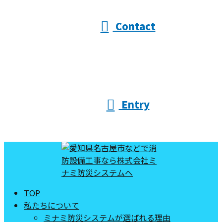
Contact
Entry
TOP
私たちについて
ミナミ防災システムが選ばれる理由