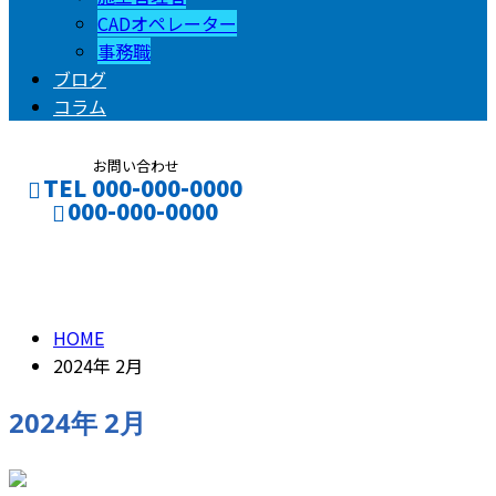
CADオペレーター
事務職
ブログ
コラム
お問い合わせ
TEL 000-000-0000
000-000-0000
2024年 2月
CONTACT
ENTRY
HOME
2024年 2月
2024年 2月