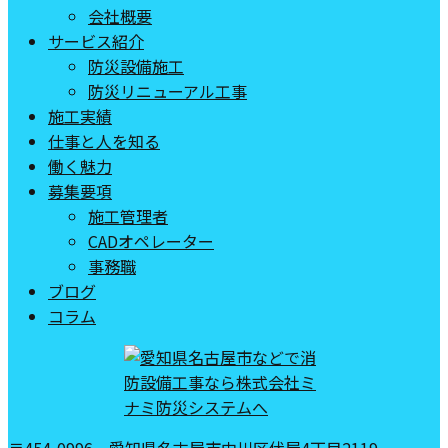
会社概要
サービス紹介
防災設備施工
防災リニューアル工事
施工実績
仕事と人を知る
働く魅力
募集要項
施工管理者
CADオペレーター
事務職
ブログ
コラム