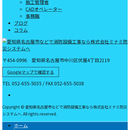
施工管理者
CADオペレーター
事務職
ブログ
コラム
〒454-0996 愛知県名古屋市中川区伏屋4丁目2119
Googleマップで確認する
TEL 052-655-5035 / FAX 052-655-5038
Copyright © 愛知県名古屋市などで消防設備工事なら株式会社ミナミ防災
システムへ. All rights reserved.
ホーム