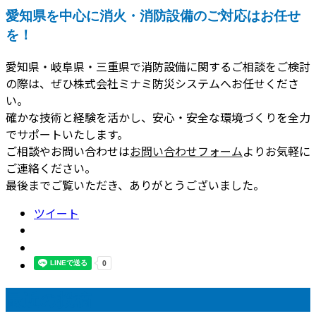
愛知県を中心に消火・消防設備のご対応はお任せ
を！
愛知県・岐阜県・三重県で消防設備に関するご相談をご検討
の際は、ぜひ株式会社ミナミ防災システムへお任せくださ
い。
確かな技術と経験を活かし、安心・安全な環境づくりを全力
でサポートいたします。
ご相談やお問い合わせは
お問い合わせフォーム
よりお気軽に
ご連絡ください。
最後までご覧いただき、ありがとうございました。
ツイート
最近の投稿