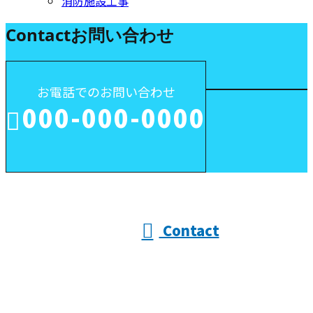
消防施設工事
Contact
お問い合わせ
お電話でのお問い合わせ
000-000-0000
受付／10:00～18:00 (平日)
Contact