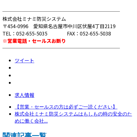
────────────────────────
株式会社ミナミ防災システム
〒454-0996 愛知県名古屋市中川区伏屋4丁目2119
TEL：052-655-5035 FAX：052-655-5038
※営業電話・セールスお断り
────────────────────────
ツイート
求人情報
【営業・セールスの方は必ずご一読ください】
株式会社ミナミ防災システムはもしもの時の安全のた
めに働く会社...
関連記事一覧