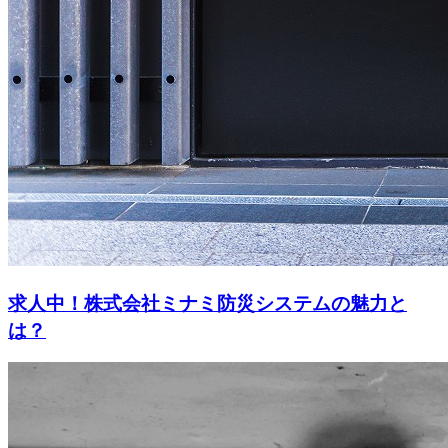
求人中！株式会社ミナミ防災システムの魅力と
は？