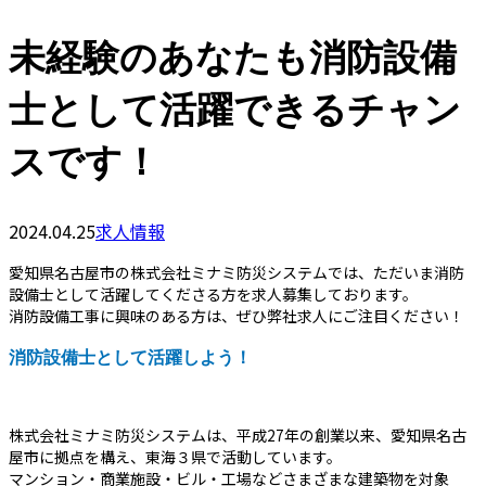
未経験のあなたも消防設備
士として活躍できるチャン
スです！
2024.04.25
求人情報
愛知県名古屋市の株式会社ミナミ防災システムでは、ただいま消防
設備士として活躍してくださる方を求人募集しております。
消防設備工事に興味のある方は、ぜひ弊社求人にご注目ください！
消防設備士として活躍しよう！
株式会社ミナミ防災システムは、平成27年の創業以来、愛知県名古
屋市に拠点を構え、東海３県で活動しています。
マンション・商業施設・ビル・工場などさまざまな建築物を対象