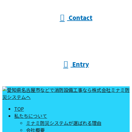
Contact
Entry
TOP
私たちについて
ミナミ防災システムが選ばれる理由
会社概要