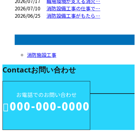
2026/07/17
職場環境が支える消火…
2026/07/10
消防設備工事の仕事で…
2026/06/25
消防設備工事がもたら…
コラムカテゴリ
消防施設工事
Contact
お問い合わせ
お電話でのお問い合わせ
000-000-0000
受付／10:00～18:00 (平日)