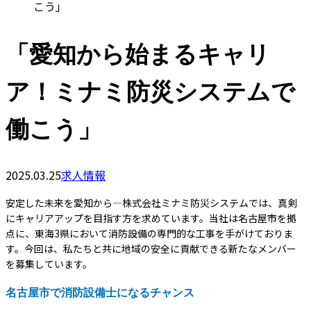
こう」
「愛知から始まるキャリ
ア！ミナミ防災システムで
働こう」
2025.03.25
求人情報
安定した未来を愛知から―株式会社ミナミ防災システムでは、真剣
にキャリアアップを目指す方を求めています。当社は名古屋市を拠
点に、東海3県において消防設備の専門的な工事を手がけておりま
す。今回は、私たちと共に地域の安全に貢献できる新たなメンバー
を募集しています。
名古屋市で消防設備士になるチャンス