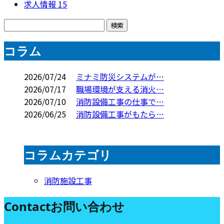
求人情報
15
コラム
2026/07/24
ミナミ防災システムが…
2026/07/17
職場環境が支える消火…
2026/07/10
消防設備工事の仕事で…
2026/06/25
消防設備工事がもたら…
コラムカテゴリ
消防施設工事
Contact
お問い合わせ