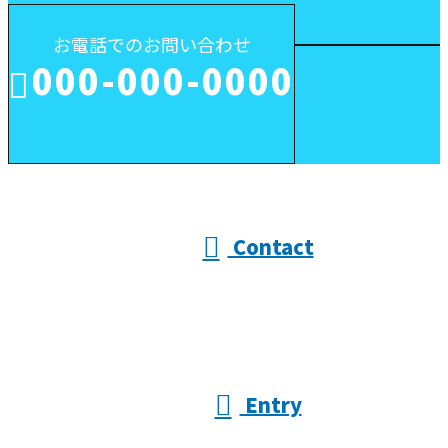
お電話でのお問い合わせ
000-000-0000
受付／10:00～18:00 (平日)
Contact
Entry