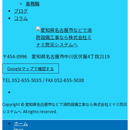
事務職
ブログ
コラム
〒454-0996 愛知県名古屋市中川区伏屋4丁目2119
Googleマップで確認する
TEL 052-655-5035 / FAX 052-655-5038
Copyright © 愛知県名古屋市などで消防設備工事なら株式会社ミナミ防災
システムへ. All rights reserved.
ホーム