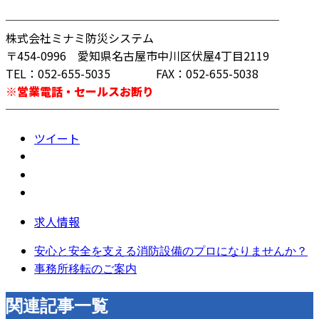
────────────────────────
株式会社ミナミ防災システム
〒454-0996 愛知県名古屋市中川区伏屋4丁目2119
TEL：052-655-5035 FAX：052-655-5038
※営業電話・セールスお断り
────────────────────────
ツイート
求人情報
安心と安全を支える消防設備のプロになりませんか？
事務所移転のご案内
関連記事一覧