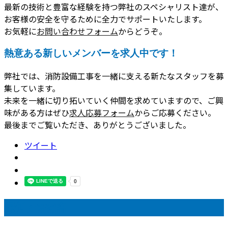
最新の技術と豊富な経験を持つ弊社のスペシャリスト達が、
お客様の安全を守るために全力でサポートいたします。
お気軽に
お問い合わせフォーム
からどうぞ。
熱意ある新しいメンバーを求人中です！
弊社では、消防設備工事を一緒に支える新たなスタッフを募
集しています。
未来を一緒に切り拓いていく仲間を求めていますので、ご興
味がある方はぜひ
求人応募フォーム
からご応募ください。
最後までご覧いただき、ありがとうございました。
ツイート
最近の投稿