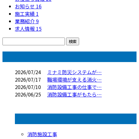
お知らせ
16
施工実績
1
業務紹介
9
求人情報
15
コラム
2026/07/24
ミナミ防災システムが…
2026/07/17
職場環境が支える消火…
2026/07/10
消防設備工事の仕事で…
2026/06/25
消防設備工事がもたら…
コラムカテゴリ
消防施設工事