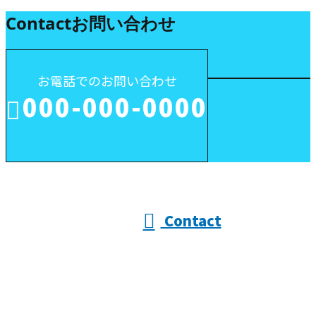
Contact
お問い合わせ
お電話でのお問い合わせ
000-000-0000
受付／10:00～18:00 (平日)
Contact