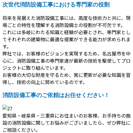
次世代消防設備工事における専門家の役割
将来を見据えた消防設備工事には、高度な技術力と共に、現
場ごとの特性を理解する消防設備士の役割が不可欠です。
これには多岐にわたる知識と経験が必要とされ、専門家とし
てそれぞれの建築物に最適な提案ができる能力が求められま
す。
弊社では、お客様のビジョンを実現するため、名古屋市を中
心に、消防設備工事の専門家達が最新の技術を駆使してプロ
ジェクトに取り組んでいます。
お客様の大切な財産を守るため、常に更新が必要な知識を習
得し、技術の向上に努めているのです。
消防設備工事のご依頼はお任せください！
愛知県・岐阜県・三重県にお住まいのお客様、お手持ちの施
設の消防設備に関してお悩みがございましたら、ぜひ弊社に
ご相談ください。