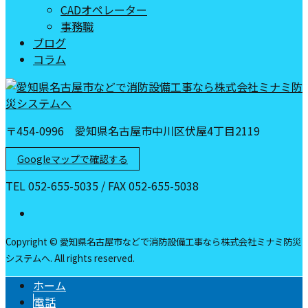
CADオペレーター
事務職
ブログ
コラム
〒454-0996 愛知県名古屋市中川区伏屋4丁目2119
Googleマップで確認する
TEL 052-655-5035 / FAX 052-655-5038
Copyright © 愛知県名古屋市などで消防設備工事なら株式会社ミナミ防災
システムへ. All rights reserved.
ホーム
電話