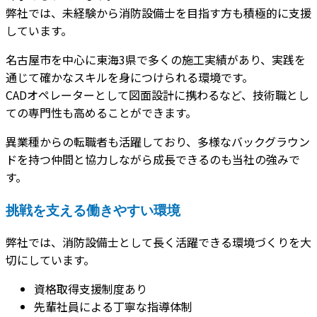
弊社では、未経験から消防設備士を目指す方も積極的に支援
しています。
名古屋市を中心に東海3県で多くの施工実績があり、実践を
通じて確かなスキルを身につけられる環境です。
CADオペレーターとして図面設計に携わるなど、技術職とし
ての専門性も高めることができます。
異業種からの転職者も活躍しており、多様なバックグラウン
ドを持つ仲間と協力しながら成長できるのも当社の強みで
す。
挑戦を支える働きやすい環境
弊社では、消防設備士として長く活躍できる環境づくりを大
切にしています。
資格取得支援制度あり
先輩社員による丁寧な指導体制