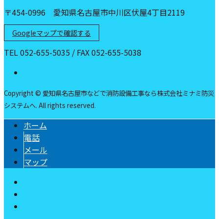
〒454-0996 愛知県名古屋市中川区伏屋4丁目2119
Googleマップで確認する
TEL 052-655-5035 / FAX 052-655-5038
Copyright © 愛知県名古屋市などで消防設備工事なら株式会社ミナミ防災
システムへ. All rights reserved.
ホーム
電話
メール
マップ