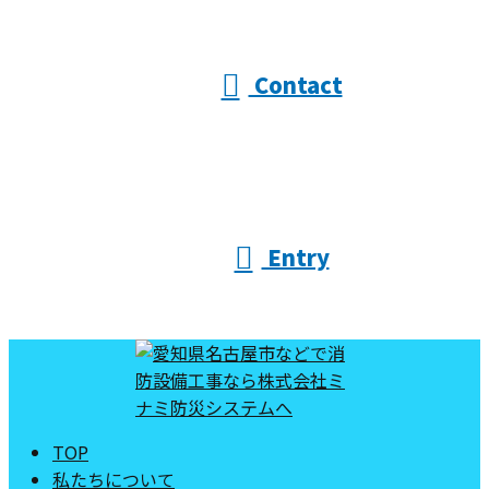
受付／10:00～18:00 (平日)
Contact
Entry
TOP
私たちについて