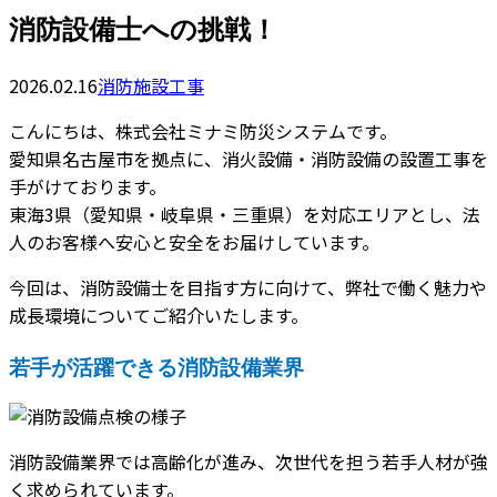
消防設備士への挑戦！
2026.02.16
消防施設工事
こんにちは、株式会社ミナミ防災システムです。
愛知県名古屋市を拠点に、消火設備・消防設備の設置工事を
手がけております。
東海3県（愛知県・岐阜県・三重県）を対応エリアとし、法
人のお客様へ安心と安全をお届けしています。
今回は、消防設備士を目指す方に向けて、弊社で働く魅力や
成長環境についてご紹介いたします。
若手が活躍できる消防設備業界
消防設備業界では高齢化が進み、次世代を担う若手人材が強
く求められています。