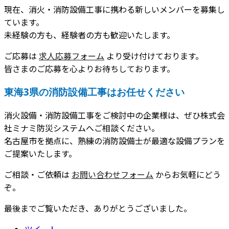
現在、消火・消防設備工事に携わる新しいメンバーを募集し
ています。
未経験の方も、経験者の方も歓迎いたします。
ご応募は
求人応募フォーム
より受け付けております。
皆さまのご応募を心よりお待ちしております。
東海3県の消防設備工事はお任せください
消火設備・消防設備工事をご検討中の企業様は、ぜひ株式会
社ミナミ防災システムへご相談ください。
名古屋市を拠点に、熟練の消防設備士が最適な設備プランを
ご提案いたします。
ご相談・ご依頼は
お問い合わせフォーム
からお気軽にどう
ぞ。
最後までご覧いただき、ありがとうございました。