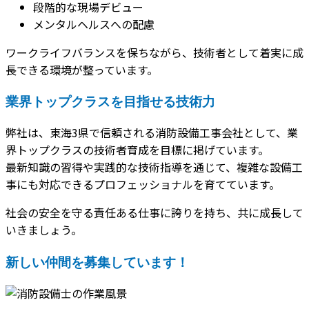
段階的な現場デビュー
メンタルヘルスへの配慮
ワークライフバランスを保ちながら、技術者として着実に成
長できる環境が整っています。
業界トップクラスを目指せる技術力
弊社は、東海3県で信頼される消防設備工事会社として、業
界トップクラスの技術者育成を目標に掲げています。
最新知識の習得や実践的な技術指導を通じて、複雑な設備工
事にも対応できるプロフェッショナルを育てています。
社会の安全を守る責任ある仕事に誇りを持ち、共に成長して
いきましょう。
新しい仲間を募集しています！