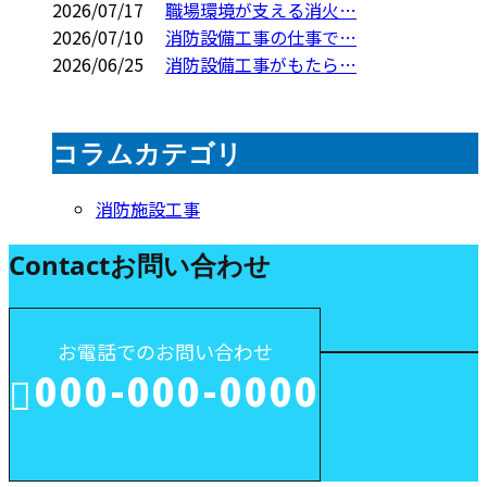
2026/07/17
職場環境が支える消火…
2026/07/10
消防設備工事の仕事で…
2026/06/25
消防設備工事がもたら…
コラムカテゴリ
消防施設工事
Contact
お問い合わせ
お電話でのお問い合わせ
000-000-0000