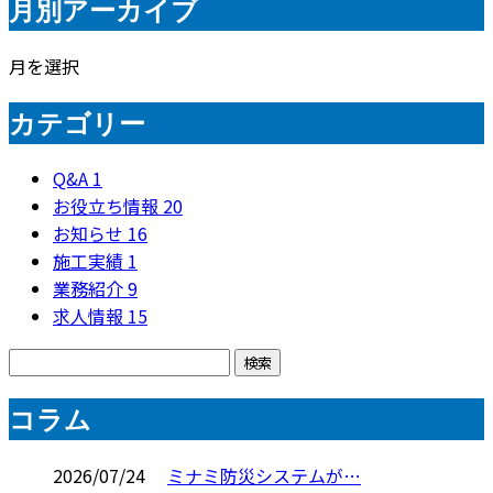
月別アーカイブ
月を選択
カテゴリー
Q&A
1
お役立ち情報
20
お知らせ
16
施工実績
1
業務紹介
9
求人情報
15
コラム
2026/07/24
ミナミ防災システムが…