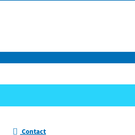
Contact