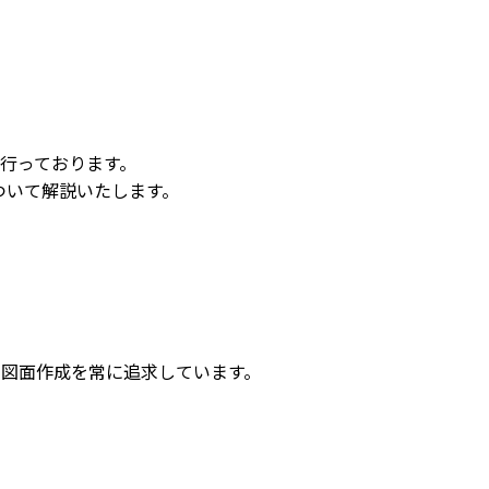
行っております。
ついて解説いたします。
い図面作成を常に追求しています。