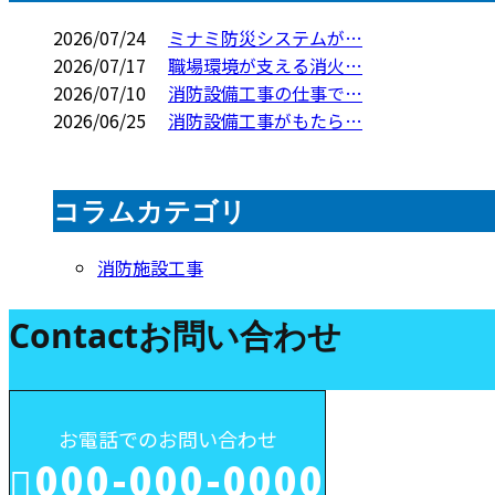
2026/07/24
ミナミ防災システムが…
2026/07/17
職場環境が支える消火…
2026/07/10
消防設備工事の仕事で…
2026/06/25
消防設備工事がもたら…
コラムカテゴリ
消防施設工事
Contact
お問い合わせ
お電話でのお問い合わせ
000-000-0000