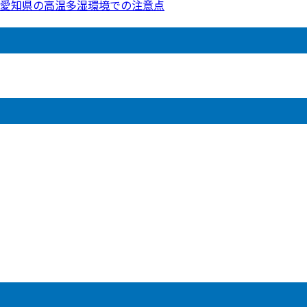
愛知県の高温多湿環境での注意点