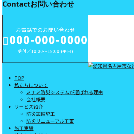
Contact
お問い合わせ
お電話でのお問い合わせ
000-000-0000
受付／10:00～18:00 (平日)
TOP
私たちについて
ミナミ防災システムが選ばれる理由
会社概要
サービス紹介
防災設備施工
防災リニューアル工事
施工実績