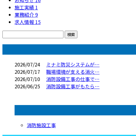
お知らせ
16
施工実績
1
業務紹介
9
求人情報
15
コラム
2026/07/24
ミナミ防災システムが…
2026/07/17
職場環境が支える消火…
2026/07/10
消防設備工事の仕事で…
2026/06/25
消防設備工事がもたら…
コラムカテゴリ
消防施設工事