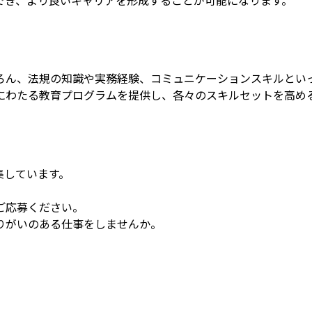
ろん、法規の知識や実務経験、コミュニケーションスキルとい
にわたる教育プログラムを提供し、各々のスキルセットを高め
集しています。
ご応募ください。
りがいのある仕事をしませんか。