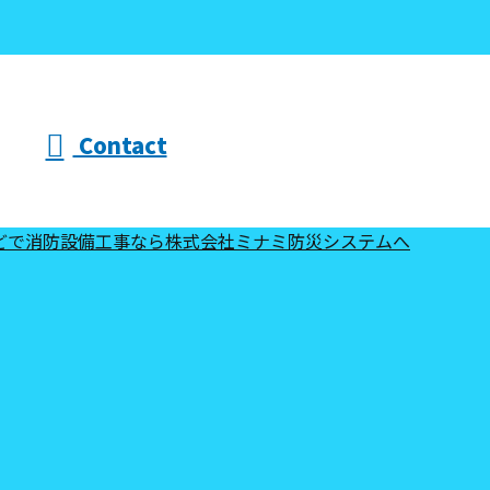
Contact