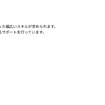
った幅広いスキルが求められます。
るサポートを行っています。