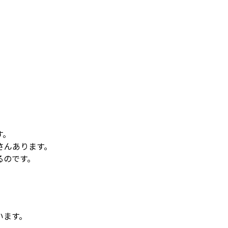
す。
さんあります。
るのです。
います。