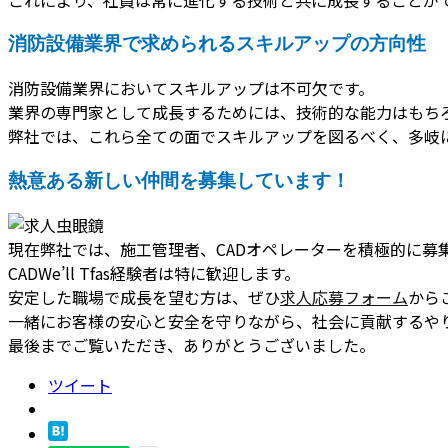
消防設備業界で求められるスキルアップの方向性
消防設備業界においてスキルアップは不可欠です。
業界の専門家として成長するためには、技術的な能力はもち
弊社では、これら全ての面でスキルアップを図るべく、多岐
熱意ある新しい仲間を募集しています！
現在弊社では、施工管理者、CADオペレーターを積極的に募
CADWe’ll Tfas経験者は特に歓迎します。
安定した職場で成長を望む方は、ぜひ
求人応募フォーム
から
一緒にお客様の安心と安全を守りながら、社会に貢献するや
最後までご覧いただき、ありがとうございました。
ツイート