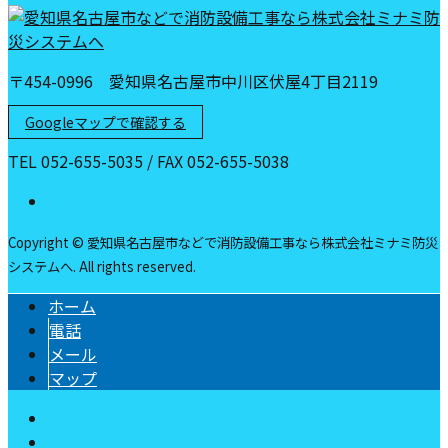
〒454-0996 愛知県名古屋市中川区伏屋4丁目2119
Googleマップで確認する
TEL 052-655-5035 / FAX 052-655-5038
Copyright © 愛知県名古屋市などで消防設備工事なら株式会社ミナミ防災
システムへ. All rights reserved.
ホーム
電話
メール
マップ