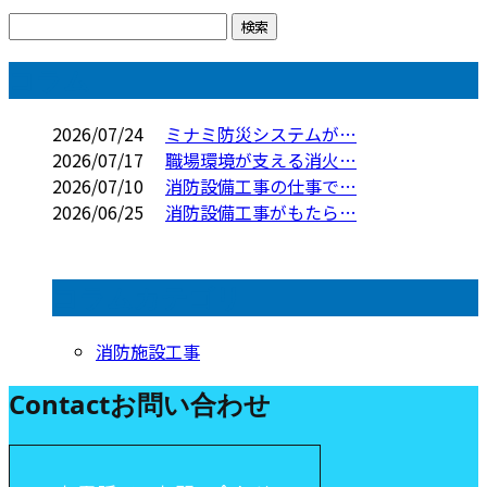
コラム
2026/07/24
ミナミ防災システムが…
2026/07/17
職場環境が支える消火…
2026/07/10
消防設備工事の仕事で…
2026/06/25
消防設備工事がもたら…
コラムカテゴリ
消防施設工事
Contact
お問い合わせ