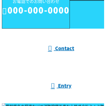
お電話でのお問い合わせ
000-000-0000
受付／10:00～18:00 (平日)
Contact
Entry