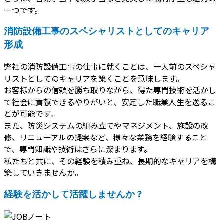
一つです。
消防設備工事のスペシャリストとしてのキャリア
形成
弊社の消防設備工事の仕事に就くことは、一人前のスペシャ
リストとしてのキャリアを築くことを意味します。
お客様からの信頼を勝ち取りながら、得た専門技術を活かし
て社会に貢献できるやりがいと、安定した職業人生を送るこ
とが可能です。
また、防災システムの組み立てやマネジメント、施設の改
修、リニューアルの提案など、様々な業務を経験すること
で、専門知識や技術はさらに深まります。
私たちと共に、その経験を積み重ね、長期的なキャリアを構
築していきませんか。
経験を活かして活躍しませんか？