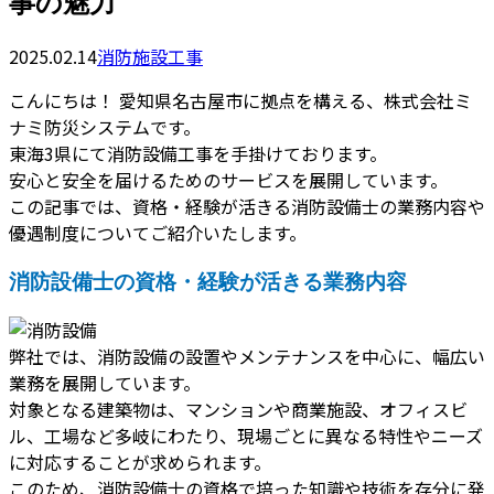
事の魅力
2025.02.14
消防施設工事
こんにちは！ 愛知県名古屋市に拠点を構える、株式会社ミ
ナミ防災システムです。
東海3県にて消防設備工事を手掛けております。
安心と安全を届けるためのサービスを展開しています。
この記事では、資格・経験が活きる消防設備士の業務内容や
優遇制度についてご紹介いたします。
消防設備士の資格・経験が活きる業務内容
弊社では、消防設備の設置やメンテナンスを中心に、幅広い
業務を展開しています。
対象となる建築物は、マンションや商業施設、オフィスビ
ル、工場など多岐にわたり、現場ごとに異なる特性やニーズ
に対応することが求められます。
このため、消防設備士の資格で培った知識や技術を存分に発