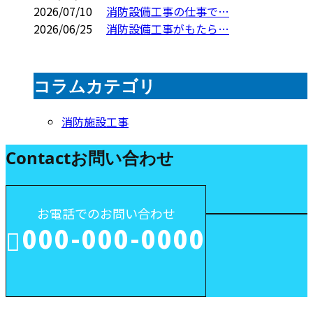
2026/07/10
消防設備工事の仕事で…
2026/06/25
消防設備工事がもたら…
コラムカテゴリ
消防施設工事
Contact
お問い合わせ
お電話でのお問い合わせ
000-000-0000
受付／10:00～18:00 (平日)