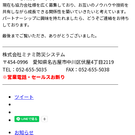
現在も協力会社様を広く募集しており、お互いのノウハウや技術を
共有しながら成長できる関係性を築いていきたいと考えています。
パートナーシップに興味を持たれましたら、どうぞご連絡をお待ち
しております。
最後までご覧いただき、ありがとうございました。
────────────────────────
株式会社ミナミ防災システム
〒454-0996 愛知県名古屋市中川区伏屋4丁目2119
TEL：052-655-5035 FAX：052-655-5038
※営業電話・セールスお断り
────────────────────────
ツイート
お知らせ