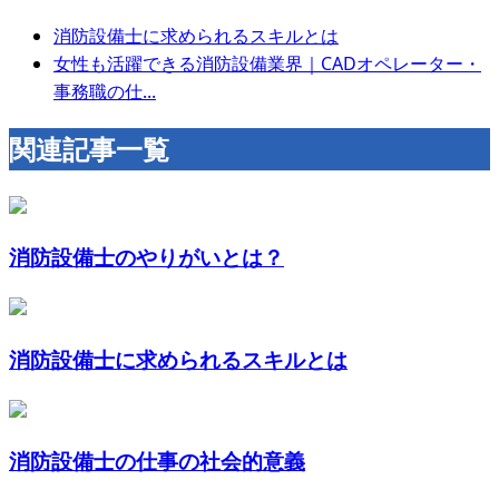
消防設備士に求められるスキルとは
女性も活躍できる消防設備業界｜CADオペレーター・
事務職の仕...
関連記事一覧
消防設備士のやりがいとは？
消防設備士に求められるスキルとは
消防設備士の仕事の社会的意義