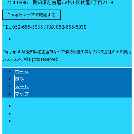
〒454-0996 愛知県名古屋市中川区伏屋4丁目2119
Googleマップで確認する
TEL 052-655-5035 / FAX 052-655-5038
Copyright © 愛知県名古屋市などで消防設備工事なら株式会社ミナミ防災
システムへ. All rights reserved.
ホーム
電話
メール
マップ