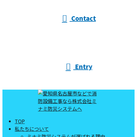
Contact
Entry
TOP
私たちについて
ミナミ防災システムが選ばれる理由