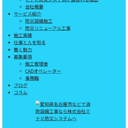
会社概要
サービス紹介
防災設備施工
防災リニューアル工事
施工実績
仕事と人を知る
働く魅力
募集要項
施工管理者
CADオペレーター
事務職
ブログ
コラム