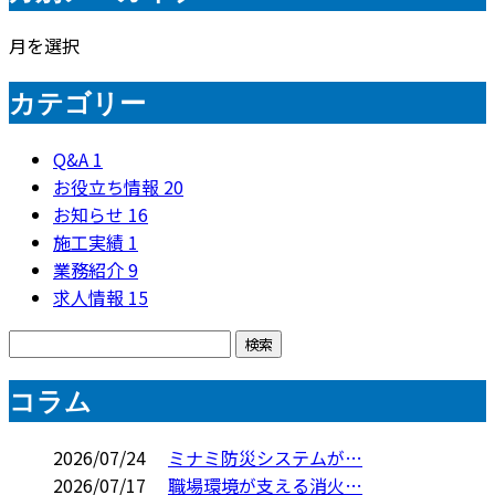
月を選択
カテゴリー
Q&A
1
お役立ち情報
20
お知らせ
16
施工実績
1
業務紹介
9
求人情報
15
コラム
2026/07/24
ミナミ防災システムが…
2026/07/17
職場環境が支える消火…