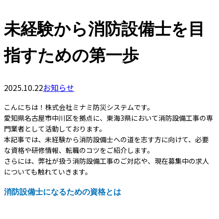
未経験から消防設備士を目
指すための第一歩
2025.10.22
お知らせ
こんにちは！株式会社ミナミ防災システムです。
愛知県名古屋市中川区を拠点に、東海3県において消防設備工事の専
門業者として活動しております。
本記事では、未経験から消防設備士への道を志す方に向けて、必要
な資格や研修情報、転職のコツをご紹介します。
さらには、弊社が扱う消防設備工事のご対応や、現在募集中の求人
についても触れていきます。
消防設備士になるための資格とは