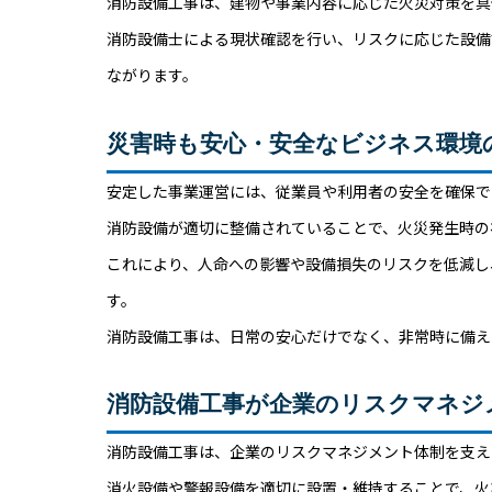
消防設備工事は、建物や事業内容に応じた火災対策を具
消防設備士による現状確認を行い、リスクに応じた設備
ながります。
災害時も安心・安全なビジネス環境
安定した事業運営には、従業員や利用者の安全を確保で
消防設備が適切に整備されていることで、火災発生時の
これにより、人命への影響や設備損失のリスクを低減し
す。
消防設備工事は、日常の安心だけでなく、非常時に備え
消防設備工事が企業のリスクマネジ
消防設備工事は、企業のリスクマネジメント体制を支え
消火設備や警報設備を適切に設置・維持することで、火