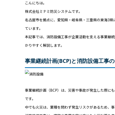
こんにちは。
株式会社ミナミ防災システムです。
名古屋市を拠点に、愛知県・岐阜県・三重県の東海3県
ています。
本記事では、消防設備工事が企業活動を支える事業継続
かりやすく解説します。
事業継続計画(BCP)と消防設備工事
事業継続計画（BCP）は、災害や事故が発生した際に
です。
中でも火災は、業種を問わず発生リスクがあるため、事