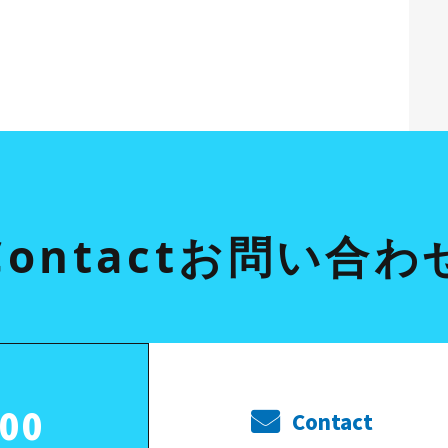
Contact
お問い合わ
000
Contact