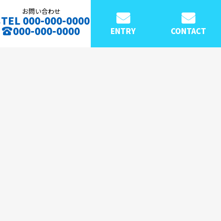
お問い合わせ
TEL 000-000-0000
000-000-0000
ENTRY
CONTACT