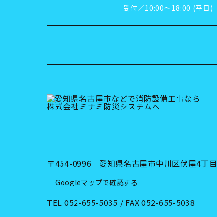
受付／10:00～18:00 (平日)
〒454-0996 愛知県名古屋市中川区伏屋4丁目2
Googleマップで確認する
TEL 052-655-5035 / FAX 052-655-5038