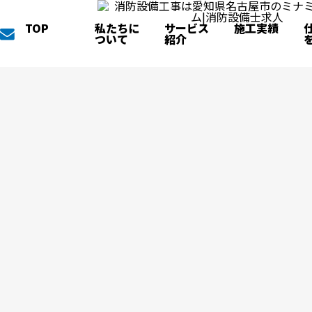
TOP
私たちに
サービス
施工実績
ついて
紹介