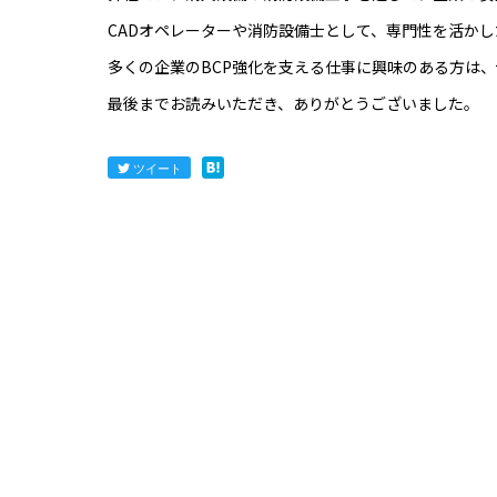
CADオペレーターや消防設備士として、専門性を活か
多くの企業のBCP強化を支える仕事に興味のある方は、
最後までお読みいただき、ありがとうございました。
ツイート