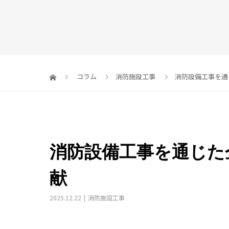
コラム
消防施設工事
消防設備工事を通
消防設備工事を通じた
献
2025.12.22
消防施設工事