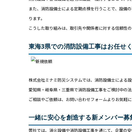
また、消防設備士による定期点検を行うことで、設備の
ります。
こうした取り組みは、取引先や関係者に対する信頼性の
東海3県での消防設備工事はお任せ
株式会社ミナミ防災システムでは、消防設備士による設
愛知県・岐阜県・三重県で消防設備工事をご検討中の法
ご相談やご依頼は、
お問い合わせフォーム
よりお気軽に
一緒に安心を創造する新メンバー募
弊社では、消火設備や消防設備工事を通じて、企業の安