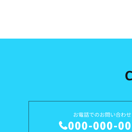
お電話でのお問い合わせ
000-000-0