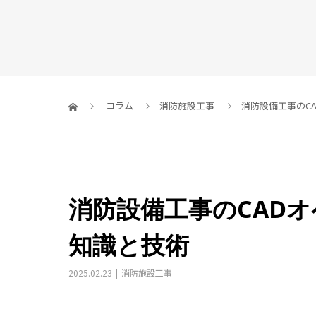
コラム
消防施設工事
消防設備工事のC
消防設備工事のCAD
知識と技術
2025.02.23
消防施設工事