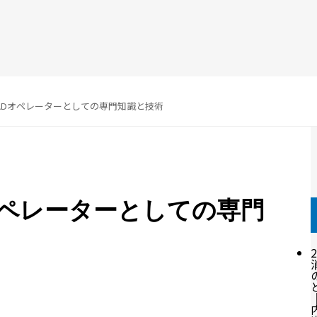
ADオペレーターとしての専門知識と技術
オペレーターとしての専門
2