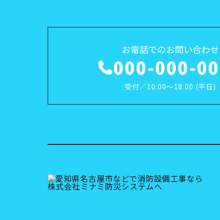
お電話でのお問い合わせ
000-000-0
受付／10:00～18:00 (平日)