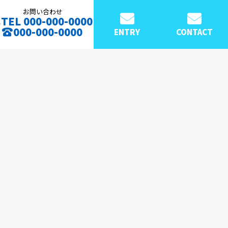
お問い合わせ
TEL 000-000-0000
000-000-0000
ENTRY
CONTACT