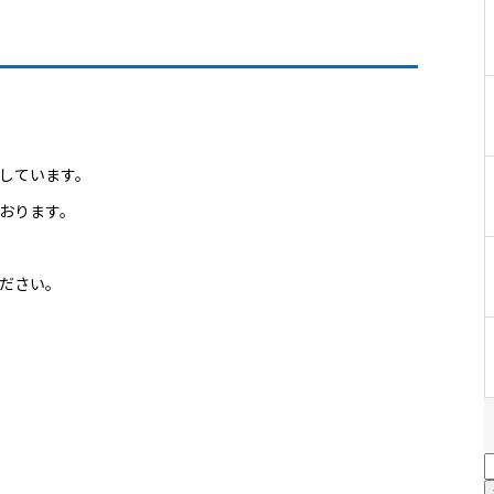
集しています。
おります。
ださい。