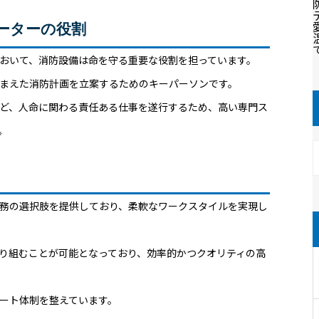
ーターの役割
おいて、消防設備は命を守る重要な役割を担っています。
踏まえた消防計画を立案するためのキーパーソンです。
ど、人命に関わる責任ある仕事を遂行するため、高い専門ス
。
勤務の選択肢を提供しており、柔軟なワークスタイルを実現し
り組むことが可能となっており、効率的かつクオリティの高
ポート体制を整えています。