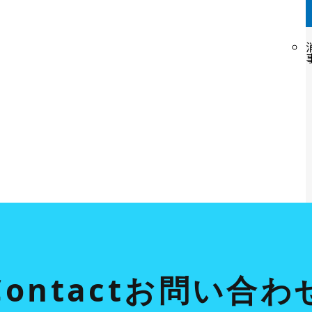
Contact
お問い合わ