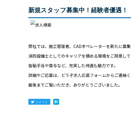
新規スタッフ募集中！経験者優遇！
弊社では、施工管理者、CADオペレーターを新たに募
消防設備士としてのキャリアを積める環境をご用意して
皆勤手当や賞与など、充実した待遇も魅力です。
詳細やご応募は、どうぞ
求人応募フォーム
からご連絡く
最後までご覧いただき、ありがとうございました。
ツイート