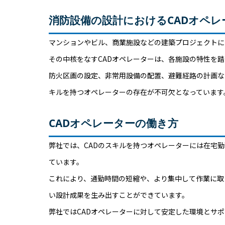
消防設備の設計におけるCADオペレ
マンションやビル、商業施設などの建築プロジェクトに
その中核をなすCADオペレーターは、各施設の特性を
防火区画の設定、非常用設備の配置、避難経路の計画な
キルを持つオペレーターの存在が不可欠となっています
CADオペレーターの働き方
弊社では、CADのスキルを持つオペレーターには在宅
ています。
これにより、通勤時間の短縮や、より集中して作業に取
い設計成果を生み出すことができています。
弊社ではCADオペレーターに対して安定した環境とサ