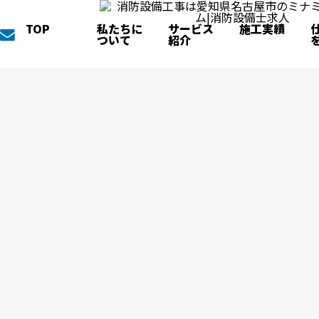
TOP
私たちに
サービス
施工実績
ついて
紹介